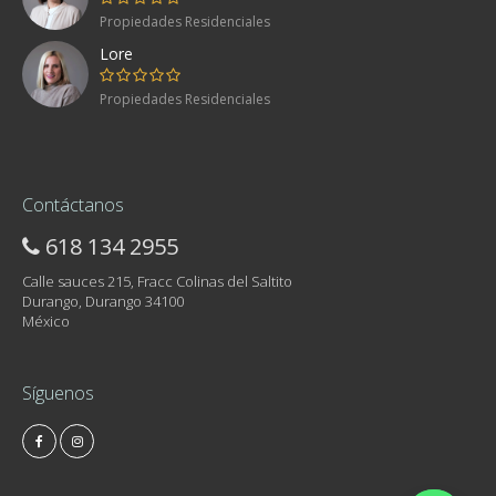
Propiedades Residenciales
Lore
Propiedades Residenciales
Contáctanos
618 134 2955
Calle sauces 215, Fracc Colinas del Saltito
Durango, Durango 34100
México
Síguenos