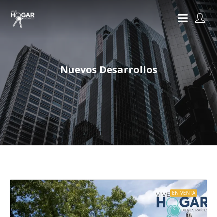
Nuevos Desarrollos
EN VENTA