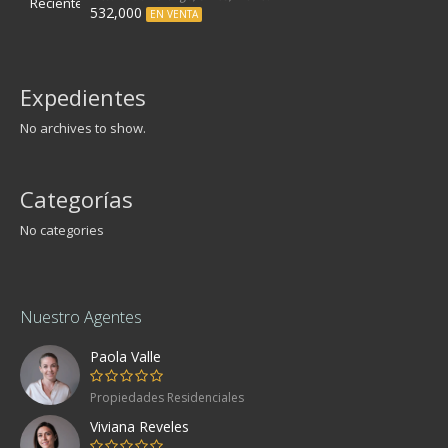
532,000
EN VENTA
Expedientes
No archives to show.
Categorías
No categories
Nuestro Agentes
Paola Valle
Propiedades Residenciales
Viviana Reveles