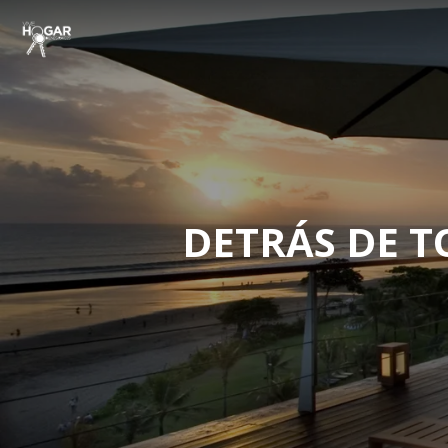
DETRÁS DE T