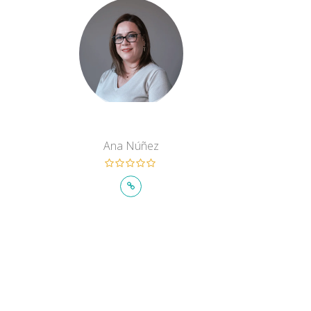
Ana Núñez