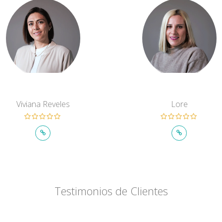
Viviana Reveles
Lore
Testimonios de Clientes