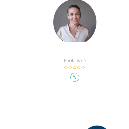
Paola Valle