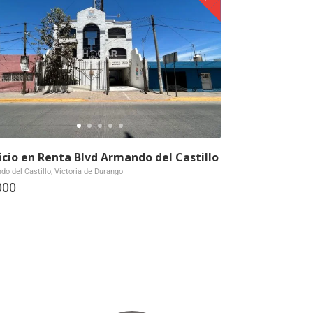
ficio en Renta Blvd Armando del Castillo
o del Castillo, Victoria de Durango
000