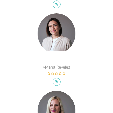
Viviana Reveles