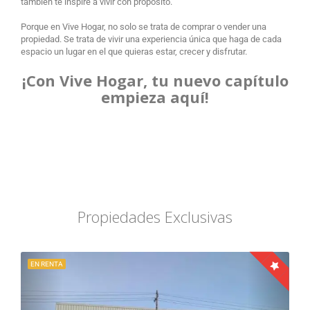
también te inspire a vivir con propósito.
Porque en Vive Hogar, no solo se trata de comprar o vender una
propiedad. Se trata de vivir una experiencia única que haga de cada
espacio un lugar en el que quieras estar, crecer y disfrutar.
¡Con Vive Hogar, tu nuevo capítulo
empieza aquí!
Propiedades Exclusivas
EN RENTA