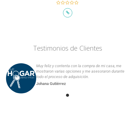
Testimonios de Clientes
Muy feliz y contenta con la compra de mi casa, me
mostraron varias opciones y me asesoraron durante
todo el proceso de adquisición.
Johana Gutiérrez