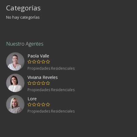
Categorías
No hay categorías
Nuestro Agentes
Paola Valle
Propiedades Residenciales
Viviana Reveles
Propiedades Residenciales
Lore
Propiedades Residenciales