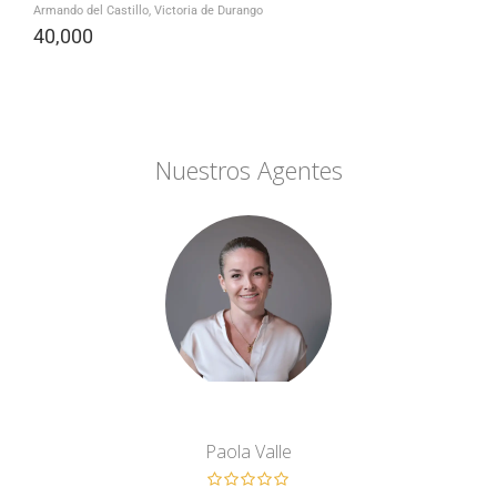
Armando del Castillo, Victoria de Durango
40,000
Nuestros Agentes
Paola Valle