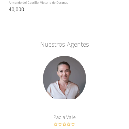
Armando del Castillo, Victoria de Durango
40,000
Nuestros Agentes
Paola Valle