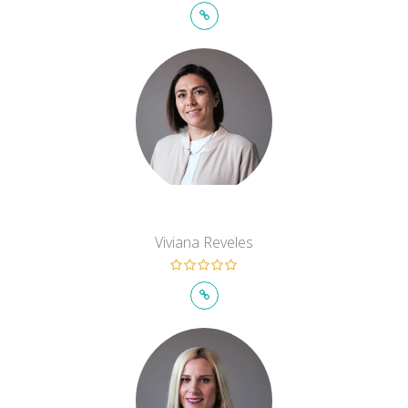
Viviana Reveles