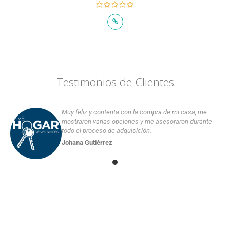
Testimonios de Clientes
Muy feliz y contenta con la compra de mi casa, me
mostraron varias opciones y me asesoraron durante
todo el proceso de adquisición.
Johana Gutiérrez