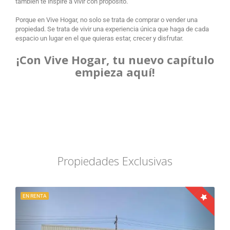
también te inspire a vivir con propósito.
Porque en Vive Hogar, no solo se trata de comprar o vender una
propiedad. Se trata de vivir una experiencia única que haga de cada
espacio un lugar en el que quieras estar, crecer y disfrutar.
¡Con Vive Hogar, tu nuevo capítulo
empieza aquí!
Propiedades Exclusivas
EN RENTA