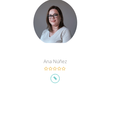
Ana Núñez