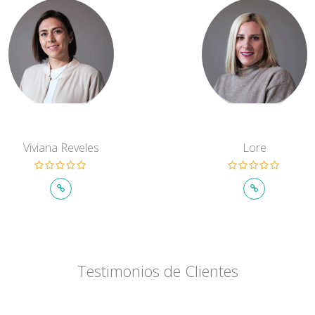
Viviana Reveles
Lore
Testimonios de Clientes