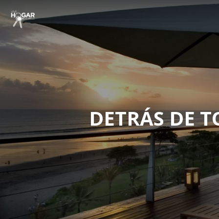
DETRÁS DE T