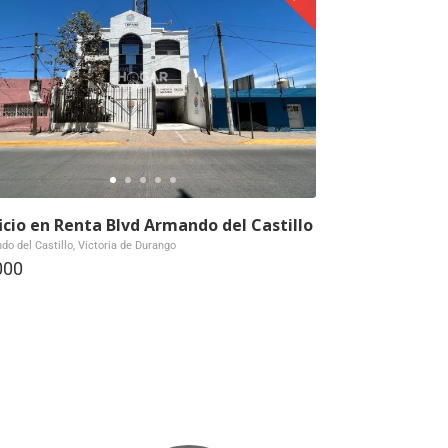
ficio en Renta Blvd Armando del Castillo
o del Castillo, Victoria de Durango
000