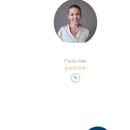
Paola Valle