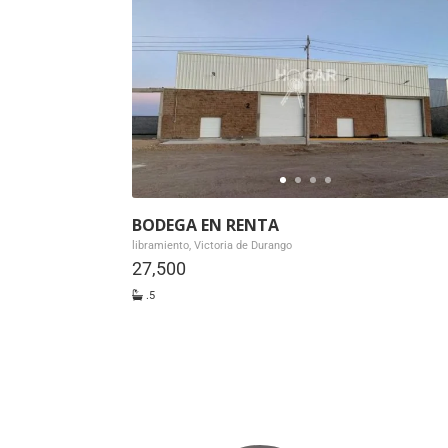
BODEGA EN RENTA
libramiento, Victoria de Durango
27,500
.5