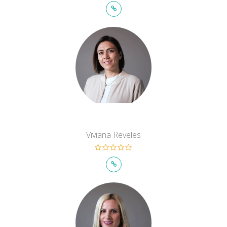
Viviana Reveles