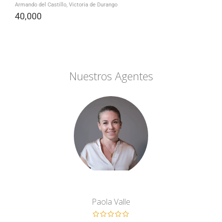
Armando del Castillo, Victoria de Durango
40,000
Nuestros Agentes
Paola Valle