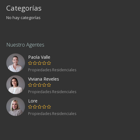
Categorías
No hay categorías
Nuestro Agentes
Paola Valle
Propiedades Residenciales
Viviana Reveles
Propiedades Residenciales
Lore
Propiedades Residenciales