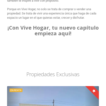
también te inspire a vivir con propósito.
Porque en Vive Hogar, no solo se trata de comprar o vender una
propiedad. Se trata de vivir una experiencia única que haga de cada
espacio un lugar en el que quieras estar, crecer y disfrutar.
¡Con Vive Hogar, tu nuevo capítulo
empieza aquí!
Propiedades Exclusivas
EN RENTA