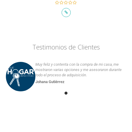
Testimonios de Clientes
Muy feliz y contenta con la compra de mi casa, me
mostraron varias opciones y me asesoraron durante
todo el proceso de adquisición.
Johana Gutiérrez