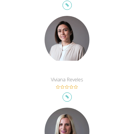
Viviana Reveles