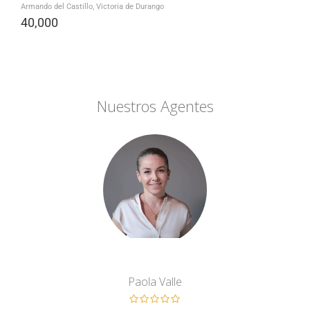
Armando del Castillo, Victoria de Durango
40,000
Nuestros Agentes
Paola Valle