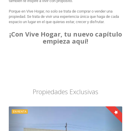
también te inspire a vivir con propósito.
Porque en Vive Hogar, no solo se trata de comprar o vender una
propiedad. Se trata de vivir una experiencia única que haga de cada
espacio un lugar en el que quieras estar, crecer y disfrutar.
¡Con Vive Hogar, tu nuevo capítulo
empieza aquí!
Propiedades Exclusivas
EN RENTA