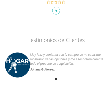
Testimonios de Clientes
Muy feliz y contenta con la compra de mi casa, me
mostraron varias opciones y me asesoraron durante
todo el proceso de adquisición.
Johana Gutiérrez