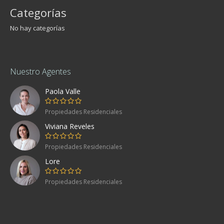
Categorías
No hay categorías
Nuestro Agentes
Paola Valle
Propiedades Residenciales
Viviana Reveles
Propiedades Residenciales
Lore
Propiedades Residenciales