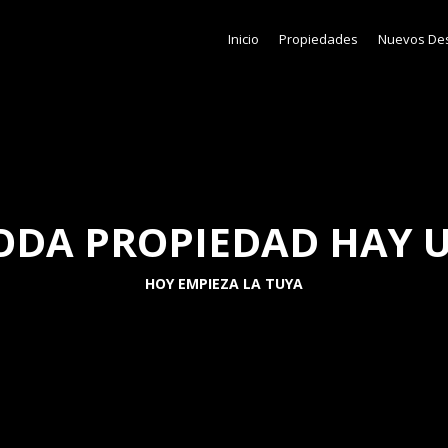
Inicio
Propiedades
Nuevos Des
ODA PROPIEDAD HAY 
HOY EMPIEZA LA TUYA