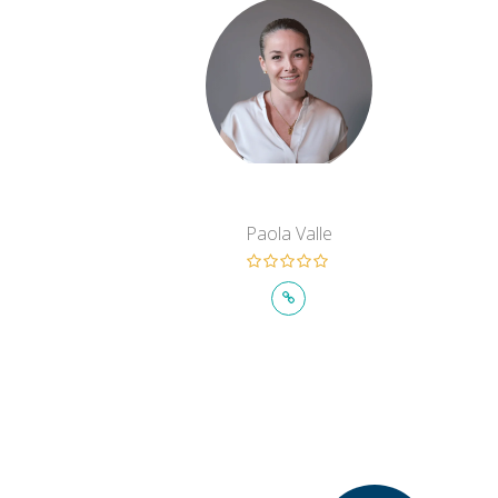
Paola Valle