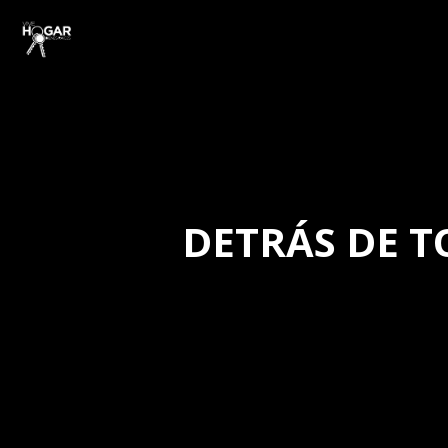
DETRÁS DE T