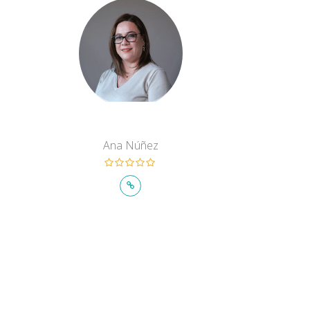
Ana Núñez