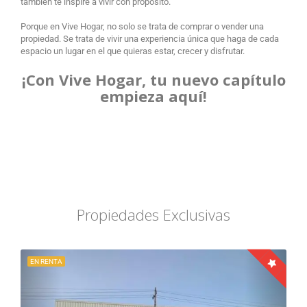
también te inspire a vivir con propósito.
Porque en Vive Hogar, no solo se trata de comprar o vender una
propiedad. Se trata de vivir una experiencia única que haga de cada
espacio un lugar en el que quieras estar, crecer y disfrutar.
¡Con Vive Hogar, tu nuevo capítulo
empieza aquí!
Propiedades Exclusivas
EN RENTA