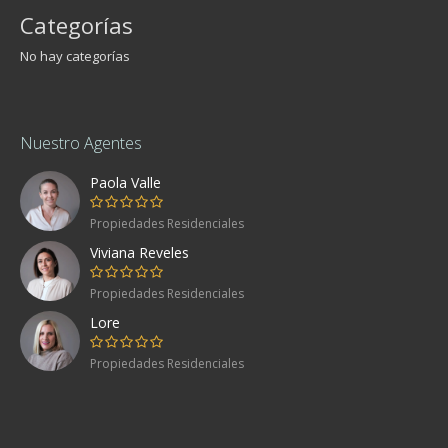
Categorías
No hay categorías
Nuestro Agentes
Paola Valle
Propiedades Residenciales
Viviana Reveles
Propiedades Residenciales
Lore
Propiedades Residenciales