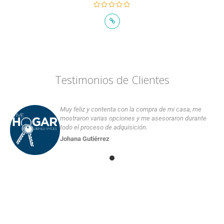
Testimonios de Clientes
Muy feliz y contenta con la compra de mi casa, me
mostraron varias opciones y me asesoraron durante
todo el proceso de adquisición.
Johana Gutiérrez