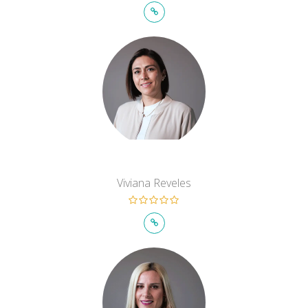
Viviana Reveles