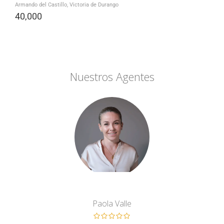
Armando del Castillo, Victoria de Durango
40,000
Nuestros Agentes
Paola Valle