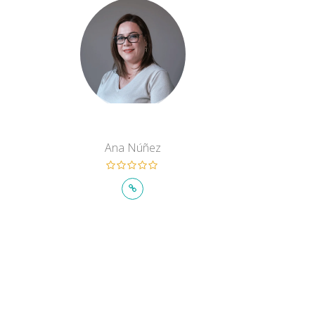
Ana Núñez