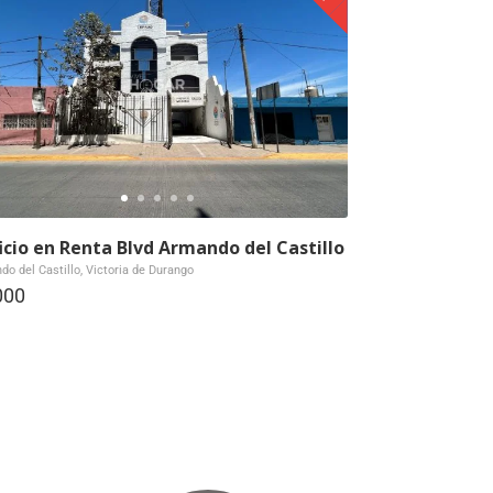
ficio en Renta Blvd Armando del Castillo
o del Castillo, Victoria de Durango
000