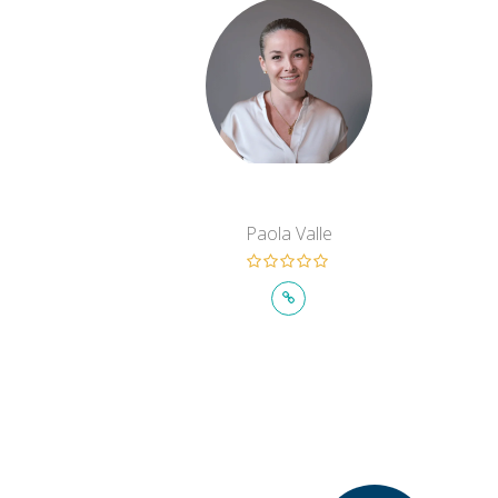
Paola Valle