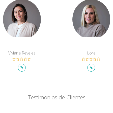
Viviana Reveles
Lore
Testimonios de Clientes