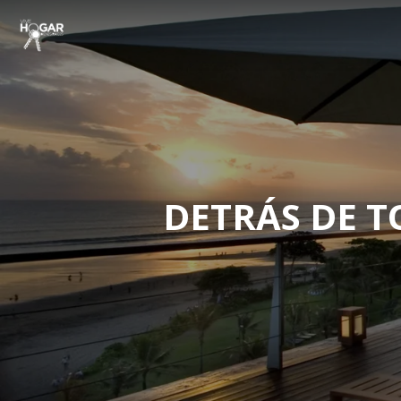
DETRÁS DE T