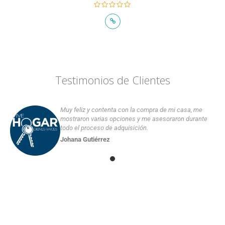
Testimonios de Clientes
Muy feliz y contenta con la compra de mi casa, me
mostraron varias opciones y me asesoraron durante
todo el proceso de adquisición.
Johana Gutiérrez