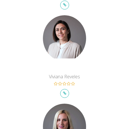
Viviana Reveles