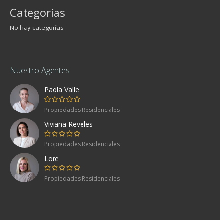
Categorías
No hay categorías
Nuestro Agentes
Paola Valle
Propiedades Residenciales
Viviana Reveles
Propiedades Residenciales
Lore
Propiedades Residenciales