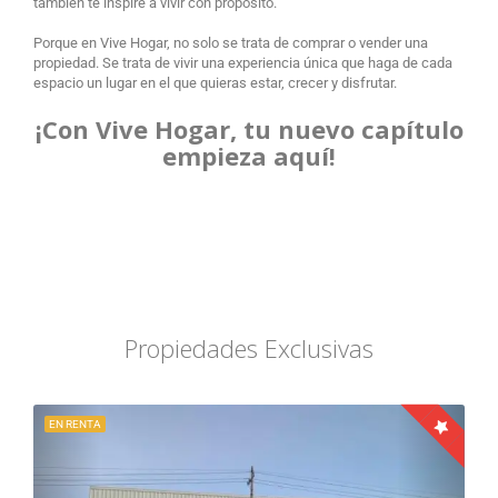
también te inspire a vivir con propósito.
Porque en Vive Hogar, no solo se trata de comprar o vender una
propiedad. Se trata de vivir una experiencia única que haga de cada
espacio un lugar en el que quieras estar, crecer y disfrutar.
¡Con Vive Hogar, tu nuevo capítulo
empieza aquí!
Propiedades Exclusivas
EN RENTA