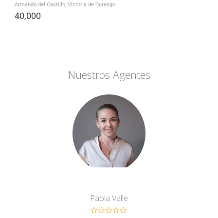
Armando del Castillo, Victoria de Durango
40,000
Nuestros Agentes
Paola Valle