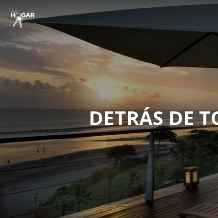
DETRÁS DE T