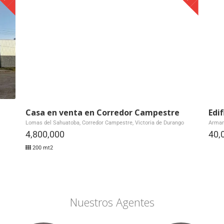
Casa en venta en Corredor Campestre
Edi
Lomas del Sahuatoba, Corredor Campestre, Victoria de Durango
Armand
4,800,000
40,
200 mt2
Nuestros Agentes