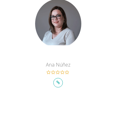
Ana Núñez