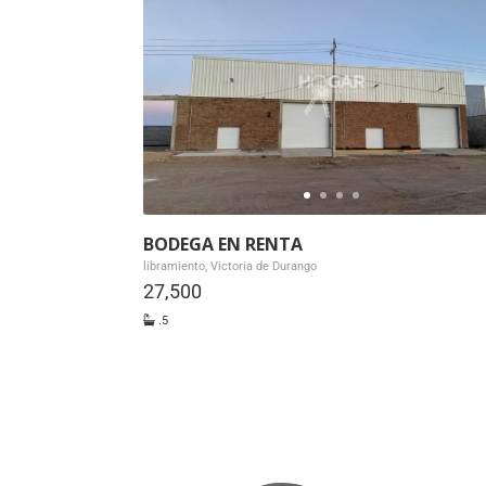
BODEGA EN RENTA
libramiento, Victoria de Durango
27,500
.5