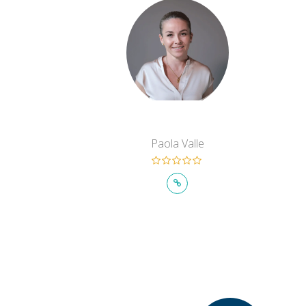
Paola Valle