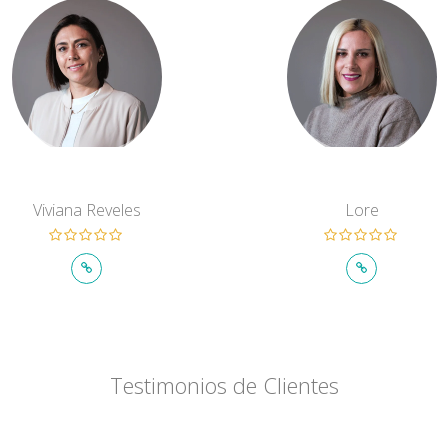
Viviana Reveles
Lore
Testimonios de Clientes