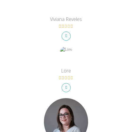
Viviana Reveles
Lore