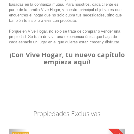
basadas en la confianza mutua. Para nosotros, cada cliente es
parte de la familia Vive Hogar, y nuestro principal objetivo es que
encuentres el hogar que no solo cubra tus necesidades, sino que
también te inspire a vivir con propósito.
Porque en Vive Hogar, no solo se trata de comprar o vender una
propiedad. Se trata de vivir una experiencia única que haga de
cada espacio un lugar en el que quieras estar, crecer y disfrutar.
¡Con Vive Hogar, tu nuevo capítulo
empieza aquí!
Propiedades Exclusivas
EN RENTA