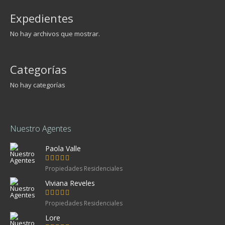
Expedientes
No hay archivos que mostrar.
Categorías
No hay categorías
Nuestro Agentes
Paola Valle
Propiedades Residenciales
Viviana Reveles
Propiedades Residenciales
Lore