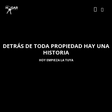
DETRÁS DE TODA PROPIEDAD HAY UNA
HISTORIA
HOY EMPIEZA LA TUYA