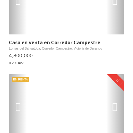
Casa en venta en Corredor Campestre
Lomas del Sahuatoba, Corredor Campestre, Victoria de Durango
4,800,000
200 mt2
EN RENTA