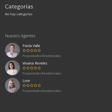
Categorías
No hay categorías
Nuestro Agentes
Paola Valle
Propiedades Residenciales
Viviana Reveles
Propiedades Residenciales
Lore
Propiedades Residenciales