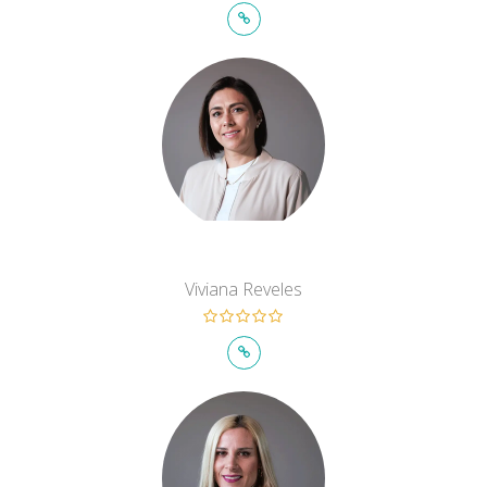
Viviana Reveles