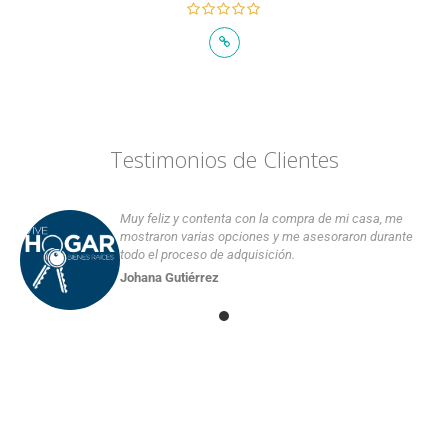
Testimonios de Clientes
Muy feliz y contenta con la compra de mi casa, me
mostraron varias opciones y me asesoraron durante
todo el proceso de adquisición.
Johana Gutiérrez