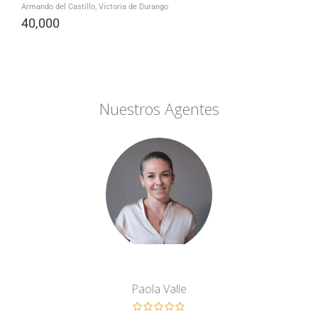
Armando del Castillo, Victoria de Durango
40,000
Nuestros Agentes
Paola Valle