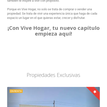
también te inspire a vivir con propósito.
Porque en Vive Hogar, no solo se trata de comprar o vender una
propiedad. Se trata de vivir una experiencia única que haga de cada
espacio un lugar en el que quieras estar, crecer y disfrutar.
¡Con Vive Hogar, tu nuevo capítulo
empieza aquí!
Propiedades Exclusivas
EN RENTA