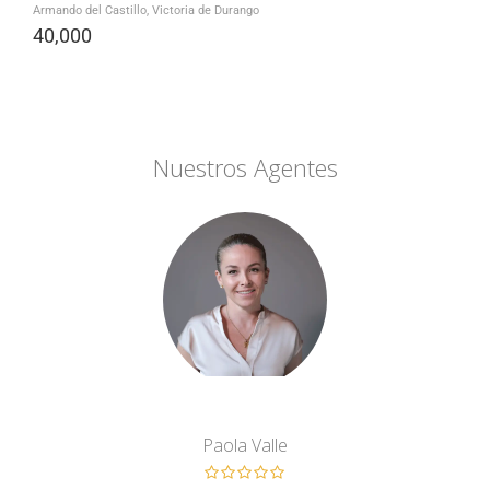
Armando del Castillo, Victoria de Durango
40,000
Nuestros Agentes
Paola Valle