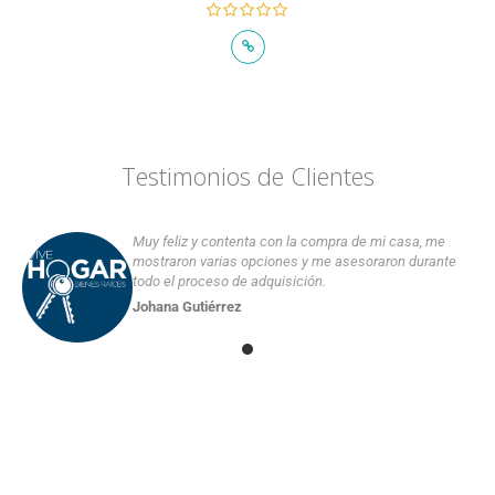
Testimonios de Clientes
Muy feliz y contenta con la compra de mi casa, me
mostraron varias opciones y me asesoraron durante
todo el proceso de adquisición.
Johana Gutiérrez