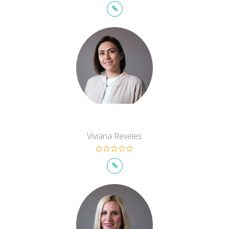
Viviana Reveles