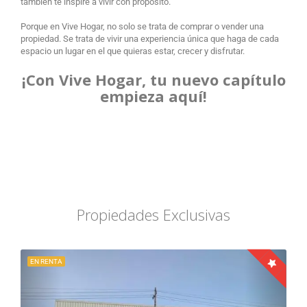
también te inspire a vivir con propósito.
Porque en Vive Hogar, no solo se trata de comprar o vender una
propiedad. Se trata de vivir una experiencia única que haga de cada
espacio un lugar en el que quieras estar, crecer y disfrutar.
¡Con Vive Hogar, tu nuevo capítulo
empieza aquí!
Propiedades Exclusivas
EN RENTA