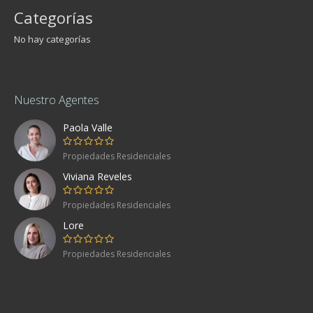
Categorías
No hay categorías
Nuestro Agentes
Paola Valle
Propiedades Residenciales
Viviana Reveles
Propiedades Residenciales
Lore
Propiedades Residenciales