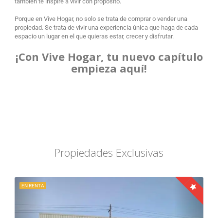
también te inspire a vivir con propósito.
Porque en Vive Hogar, no solo se trata de comprar o vender una
propiedad. Se trata de vivir una experiencia única que haga de cada
espacio un lugar en el que quieras estar, crecer y disfrutar.
¡Con Vive Hogar, tu nuevo capítulo
empieza aquí!
Propiedades Exclusivas
EN RENTA