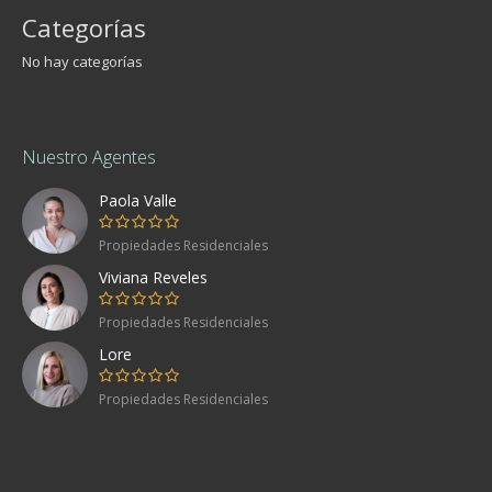
Categorías
No hay categorías
Nuestro Agentes
Paola Valle
Propiedades Residenciales
Viviana Reveles
Propiedades Residenciales
Lore
Propiedades Residenciales