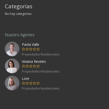
Categorías
No hay categorías
Nuestro Agentes
Paola Valle
Propiedades Residenciales
Viviana Reveles
Propiedades Residenciales
Lore
Propiedades Residenciales