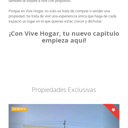
también te inspire a vivir con propósito.
Porque en Vive Hogar, no solo se trata de comprar o vender una
propiedad. Se trata de vivir una experiencia única que haga de cada
espacio un lugar en el que quieras estar, crecer y disfrutar.
¡Con Vive Hogar, tu nuevo capítulo
empieza aquí!
Propiedades Exclusivas
EN RENTA