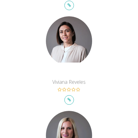
Viviana Reveles