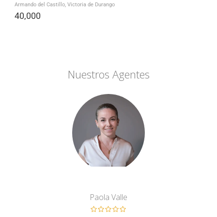
Armando del Castillo, Victoria de Durango
40,000
Nuestros Agentes
Paola Valle