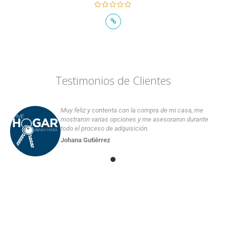
Testimonios de Clientes
Muy feliz y contenta con la compra de mi casa, me
mostraron varias opciones y me asesoraron durante
todo el proceso de adquisición.
Johana Gutiérrez