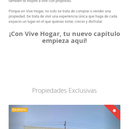
también te inspire a vivir con propósito.
Porque en Vive Hogar, no solo se trata de comprar o vender una
propiedad. Se trata de vivir una experiencia única que haga de cada
espacio un lugar en el que quieras estar, crecer y disfrutar.
¡Con Vive Hogar, tu nuevo capítulo
empieza aquí!
Propiedades Exclusivas
EN RENTA