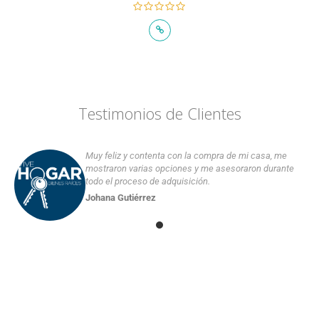
Testimonios de Clientes
Muy feliz y contenta con la compra de mi casa, me
mostraron varias opciones y me asesoraron durante
todo el proceso de adquisición.
Johana Gutiérrez