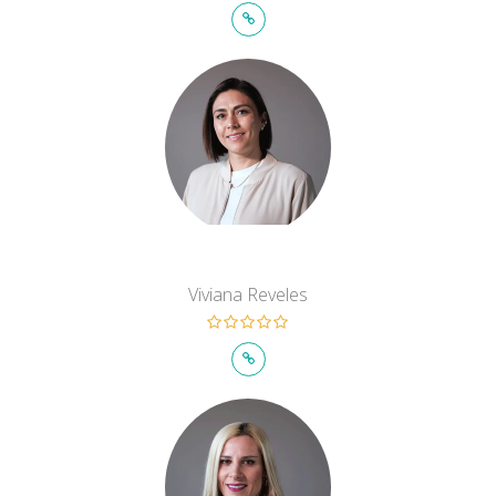
Viviana Reveles