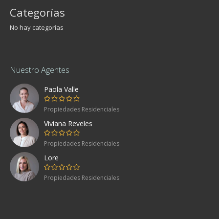
Categorías
No hay categorías
Nuestro Agentes
Paola Valle
Propiedades Residenciales
Viviana Reveles
Propiedades Residenciales
Lore
Propiedades Residenciales