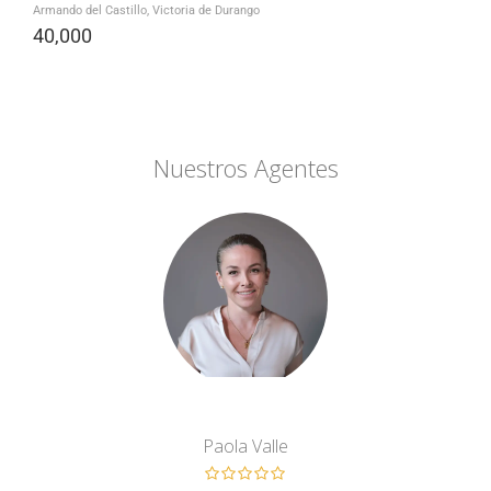
Armando del Castillo, Victoria de Durango
40,000
Nuestros Agentes
Paola Valle