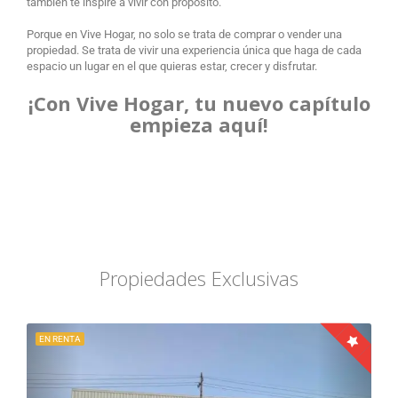
también te inspire a vivir con propósito.
Porque en Vive Hogar, no solo se trata de comprar o vender una
propiedad. Se trata de vivir una experiencia única que haga de cada
espacio un lugar en el que quieras estar, crecer y disfrutar.
¡Con Vive Hogar, tu nuevo capítulo
empieza aquí!
Propiedades Exclusivas
EN RENTA