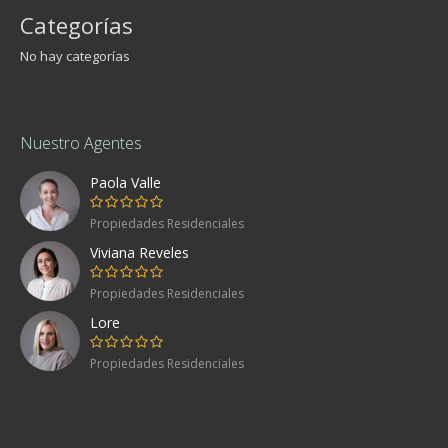
Categorías
No hay categorías
Nuestro Agentes
Paola Valle
Propiedades Residenciales
Viviana Reveles
Propiedades Residenciales
Lore
Propiedades Residenciales