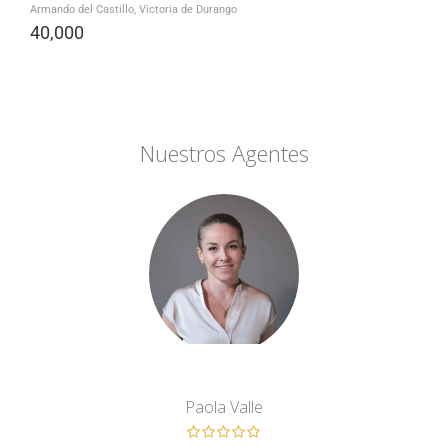
Armando del Castillo, Victoria de Durango
40,000
Nuestros Agentes
Paola Valle