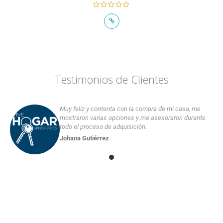
Testimonios de Clientes
Muy feliz y contenta con la compra de mi casa, me
mostraron varias opciones y me asesoraron durante
todo el proceso de adquisición.
Johana Gutiérrez