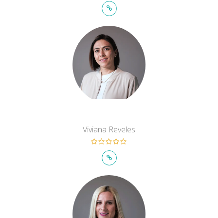
Viviana Reveles