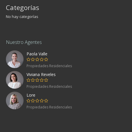
Categorías
No hay categorías
Nuestro Agentes
Paola Valle
Propiedades Residenciales
Viviana Reveles
Propiedades Residenciales
Lore
Propiedades Residenciales