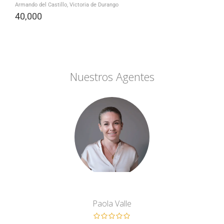
Armando del Castillo, Victoria de Durango
40,000
Nuestros Agentes
Paola Valle