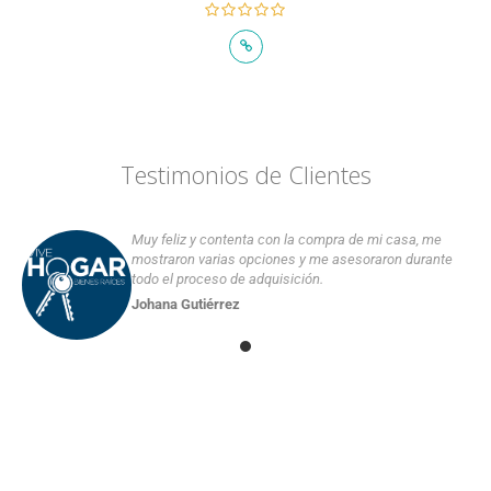
Testimonios de Clientes
Muy feliz y contenta con la compra de mi casa, me
mostraron varias opciones y me asesoraron durante
todo el proceso de adquisición.
Johana Gutiérrez