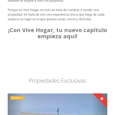
también te inspire a vivir con propósito.
Porque en Vive Hogar, no solo se trata de comprar o vender una
propiedad. Se trata de vivir una experiencia única que haga de cada
espacio un lugar en el que quieras estar, crecer y disfrutar.
¡Con Vive Hogar, tu nuevo capítulo
empieza aquí!
Propiedades Exclusivas
EN RENTA