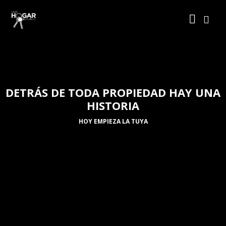
DETRÁS DE TODA PROPIEDAD HAY UNA
HISTORIA
HOY EMPIEZA LA TUYA