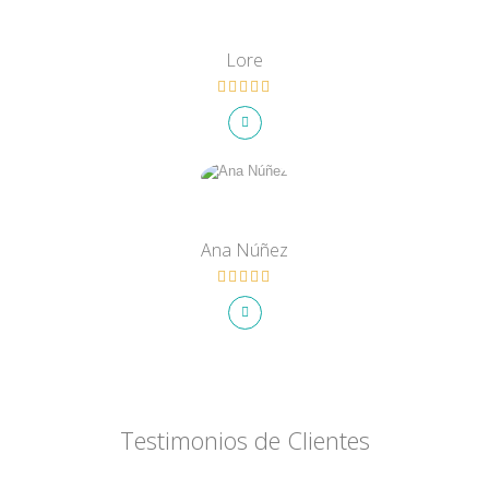
Lore
Ana Núñez
Testimonios de Clientes