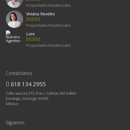
Propiedades Residenciales
Viviana Reveles
Propiedades Residenciales
Lore
Propiedades Residenciales
Contáctanos
618 134 2955
Calle sauces 215, Fracc Colinas del Saltito
Durango, Durango 34100
México
Síguenos