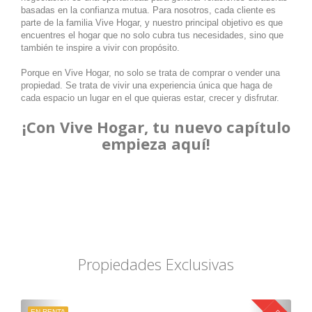
basadas en la confianza mutua. Para nosotros, cada cliente es
parte de la familia Vive Hogar, y nuestro principal objetivo es que
encuentres el hogar que no solo cubra tus necesidades, sino que
también te inspire a vivir con propósito.
Porque en Vive Hogar, no solo se trata de comprar o vender una
propiedad. Se trata de vivir una experiencia única que haga de
cada espacio un lugar en el que quieras estar, crecer y disfrutar.
¡Con Vive Hogar, tu nuevo capítulo
empieza aquí!
Propiedades Exclusivas
EN RENTA