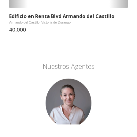
Edificio en Renta Blvd Armando del Castillo
Armando del Castillo, Victoria de Durango
40,000
Nuestros Agentes