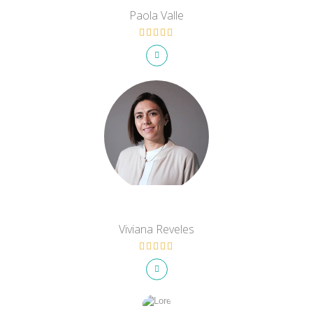
Paola Valle
Viviana Reveles