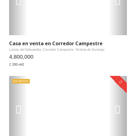
Casa en venta en Corredor Campestre
Lomas del Sahuatoba, Corredor Campestre, Victoria de Durango
4,800,000
200 mt2
EN RENTA