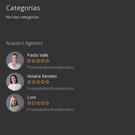
Categorías
No hay categorías
Nuestro Agentes
Paola Valle
Propiedades Residenciales
Viviana Reveles
Propiedades Residenciales
Lore
Propiedades Residenciales