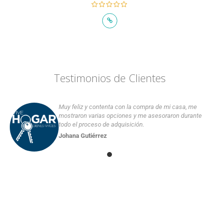
Testimonios de Clientes
Muy feliz y contenta con la compra de mi casa, me
mostraron varias opciones y me asesoraron durante
todo el proceso de adquisición.
Johana Gutiérrez