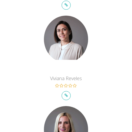
Viviana Reveles