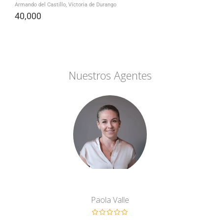
Armando del Castillo, Victoria de Durango
40,000
Nuestros Agentes
Paola Valle