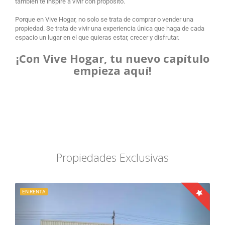
también te inspire a vivir con propósito.
Porque en Vive Hogar, no solo se trata de comprar o vender una
propiedad. Se trata de vivir una experiencia única que haga de cada
espacio un lugar en el que quieras estar, crecer y disfrutar.
¡Con Vive Hogar, tu nuevo capítulo
empieza aquí!
Propiedades Exclusivas
EN RENTA