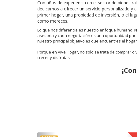
Con años de experiencia en el sector de bienes ra
dedicamos a ofrecer un servicio personalizado y 
primer hogar, una propiedad de inversión, o el luga
como mereces.
Lo que nos diferencia es nuestro enfoque humano. N
asesoría y cada negociación es una oportunidad para 
nuestro principal objetivo es que encuentres el hogar
Porque en Vive Hogar, no solo se trata de comprar o 
crecer y disfrutar.
¡Con