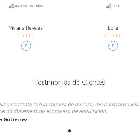
Viviana Reveles
Lore
Testimonios de Clientes
liz y contenta con la compra de mi casa, me mostraron var
aron durante todo el proceso de adquisición.
a Gutiérrez