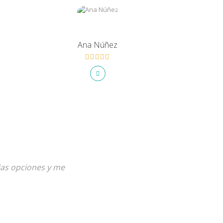
Ana Núñez
ias opciones y me