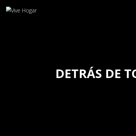
DETRÁS DE T