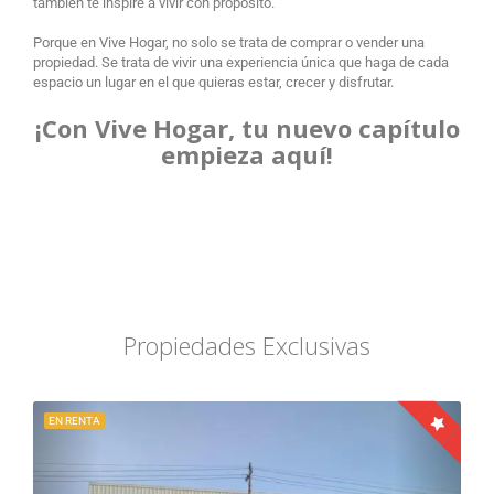
también te inspire a vivir con propósito.
Porque en Vive Hogar, no solo se trata de comprar o vender una
propiedad. Se trata de vivir una experiencia única que haga de cada
espacio un lugar en el que quieras estar, crecer y disfrutar.
¡Con Vive Hogar, tu nuevo capítulo
empieza aquí!
Propiedades Exclusivas
EN RENTA