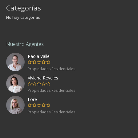
Categorías
No hay categorías
Nuestro Agentes
Paola Valle
Propiedades Residenciales
Viviana Reveles
Propiedades Residenciales
Lore
Propiedades Residenciales