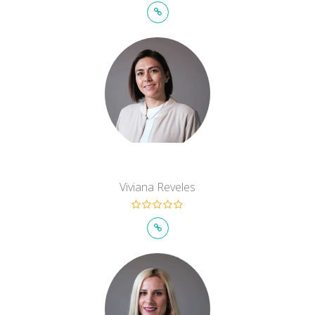
Viviana Reveles