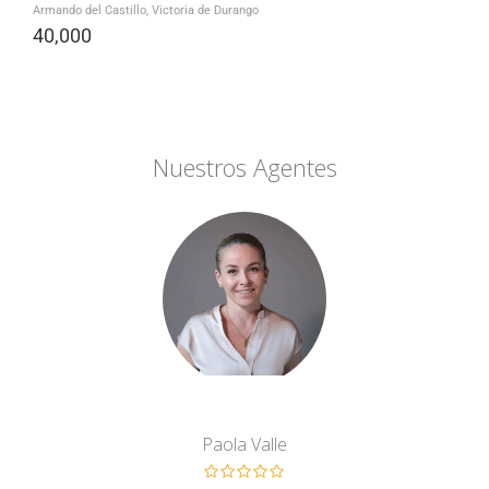
Armando del Castillo, Victoria de Durango
40,000
Nuestros Agentes
Paola Valle