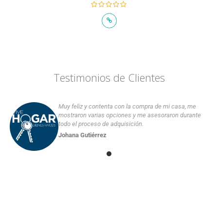
Testimonios de Clientes
Muy feliz y contenta con la compra de mi casa, me
mostraron varias opciones y me asesoraron durante
todo el proceso de adquisición.
Johana Gutiérrez