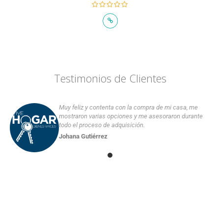
Testimonios de Clientes
Muy feliz y contenta con la compra de mi casa, me
mostraron varias opciones y me asesoraron durante
todo el proceso de adquisición.
Johana Gutiérrez