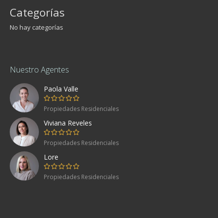
Categorías
No hay categorías
Nuestro Agentes
Paola Valle
Propiedades Residenciales
Viviana Reveles
Propiedades Residenciales
Lore
Propiedades Residenciales