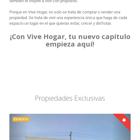
también te inspire a vivir con propósito.
Porque en Vive Hogar, no solo se trata de comprar o vender una
propiedad. Se trata de vivir una experiencia única que haga de cada
espacio un lugar en el que quieras estar, crecer y disfrutar.
¡Con Vive Hogar, tu nuevo capítulo
empieza aquí!
Propiedades Exclusivas
EN RENTA