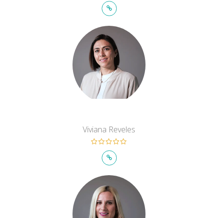
Viviana Reveles