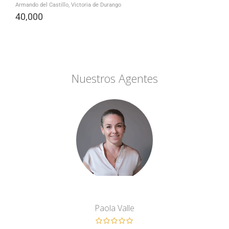
Armando del Castillo, Victoria de Durango
40,000
Nuestros Agentes
Paola Valle