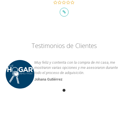
Testimonios de Clientes
Muy feliz y contenta con la compra de mi casa, me
mostraron varias opciones y me asesoraron durante
todo el proceso de adquisición.
Johana Gutiérrez