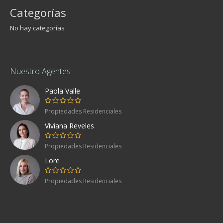
Categorías
No hay categorías
Nuestro Agentes
Paola Valle
Propiedades Residenciales
Viviana Reveles
Propiedades Residenciales
Lore
Propiedades Residenciales