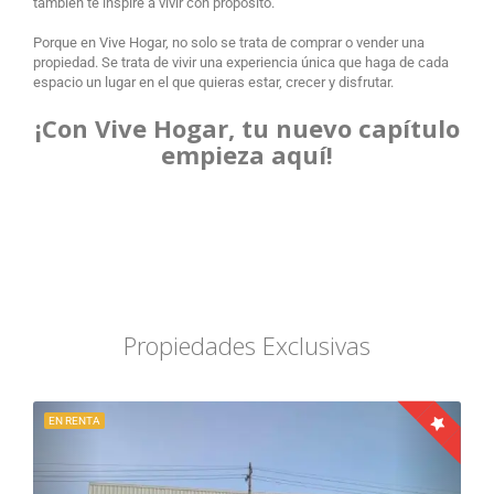
también te inspire a vivir con propósito.
Porque en Vive Hogar, no solo se trata de comprar o vender una
propiedad. Se trata de vivir una experiencia única que haga de cada
espacio un lugar en el que quieras estar, crecer y disfrutar.
¡Con Vive Hogar, tu nuevo capítulo
empieza aquí!
Propiedades Exclusivas
EN RENTA