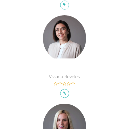
Viviana Reveles