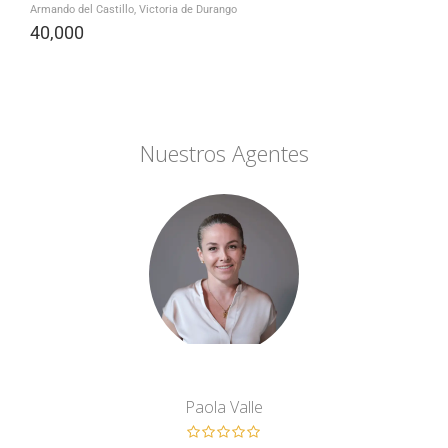
Armando del Castillo, Victoria de Durango
40,000
Nuestros Agentes
Paola Valle