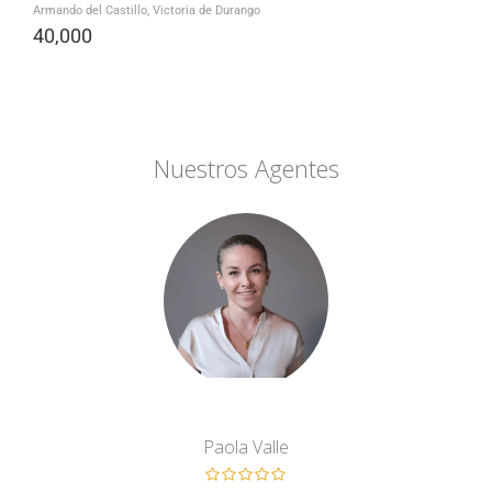
Armando del Castillo, Victoria de Durango
40,000
Nuestros Agentes
Paola Valle