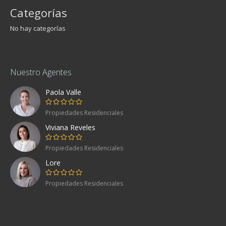
Categorías
No hay categorías
Nuestro Agentes
Paola Valle
Propiedades Residenciales
Viviana Reveles
Propiedades Residenciales
Lore
Propiedades Residenciales