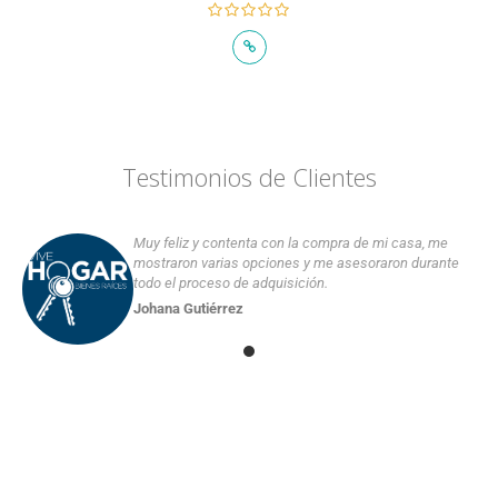
Testimonios de Clientes
Muy feliz y contenta con la compra de mi casa, me
mostraron varias opciones y me asesoraron durante
todo el proceso de adquisición.
Johana Gutiérrez