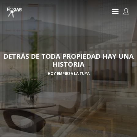
DETRÁS DE TODA PROPIEDAD HAY UNA
HISTORIA
HOY EMPIEZA LA TUYA