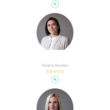
Viviana Reveles