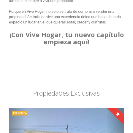
también te inspire a vivir con propósito.
Porque en Vive Hogar, no solo se trata de comprar o vender una
propiedad. Se trata de vivir una experiencia única que haga de cada
espacio un lugar en el que quieras estar, crecer y disfrutar.
¡Con Vive Hogar, tu nuevo capítulo
empieza aquí!
Propiedades Exclusivas
EN RENTA