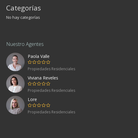
Categorías
No hay categorías
Nuestro Agentes
Paola Valle
Propiedades Residenciales
Viviana Reveles
Propiedades Residenciales
Lore
Propiedades Residenciales