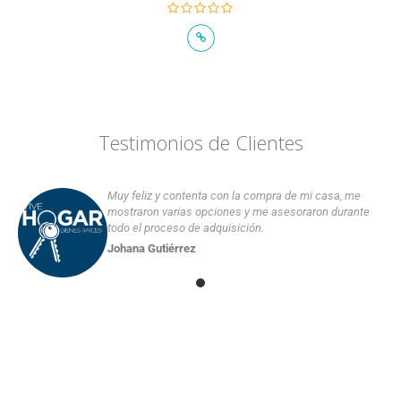
Testimonios de Clientes
Muy feliz y contenta con la compra de mi casa, me
mostraron varias opciones y me asesoraron durante
todo el proceso de adquisición.
Johana Gutiérrez