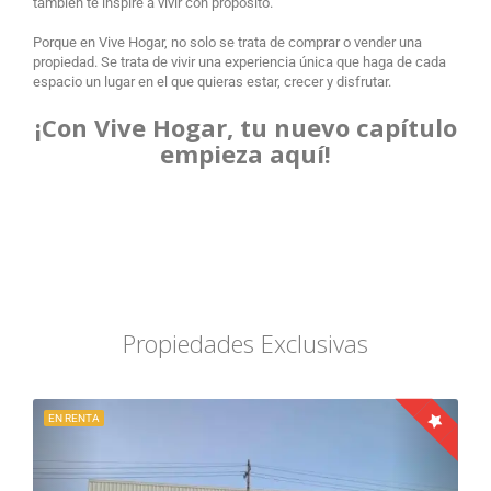
también te inspire a vivir con propósito.
Porque en Vive Hogar, no solo se trata de comprar o vender una
propiedad. Se trata de vivir una experiencia única que haga de cada
espacio un lugar en el que quieras estar, crecer y disfrutar.
¡Con Vive Hogar, tu nuevo capítulo
empieza aquí!
Propiedades Exclusivas
EN RENTA