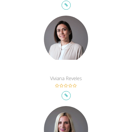
Viviana Reveles