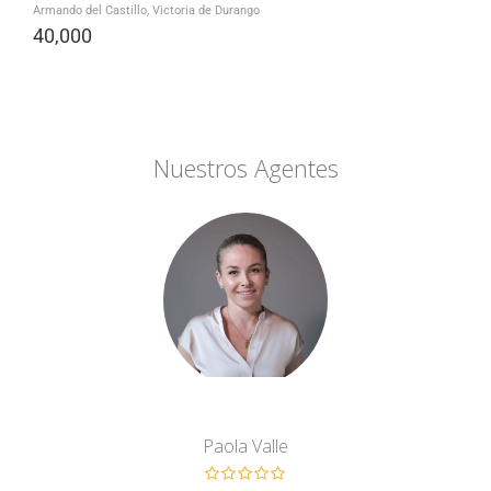
Armando del Castillo, Victoria de Durango
40,000
Nuestros Agentes
Paola Valle