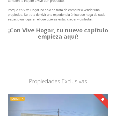
también te inspire a vivir con propósito.
Porque en Vive Hogar, no solo se trata de comprar o vender una
propiedad. Se trata de vivir una experiencia única que haga de cada
espacio un lugar en el que quieras estar, crecer y disfrutar.
¡Con Vive Hogar, tu nuevo capítulo
empieza aquí!
Propiedades Exclusivas
EN RENTA