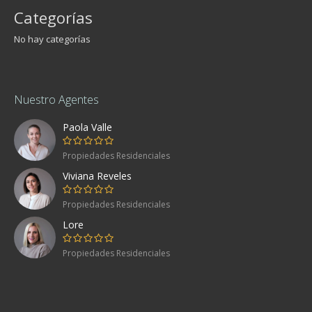
Categorías
No hay categorías
Nuestro Agentes
Paola Valle
Propiedades Residenciales
Viviana Reveles
Propiedades Residenciales
Lore
Propiedades Residenciales