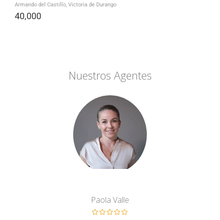
Armando del Castillo, Victoria de Durango
40,000
Nuestros Agentes
Paola Valle