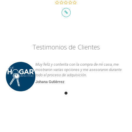
Testimonios de Clientes
Muy feliz y contenta con la compra de mi casa, me
mostraron varias opciones y me asesoraron durante
todo el proceso de adquisición.
Johana Gutiérrez