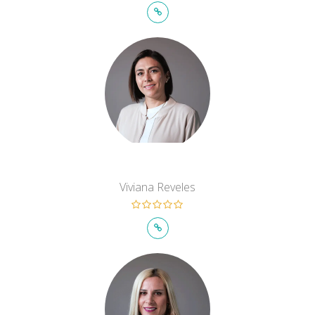
Viviana Reveles