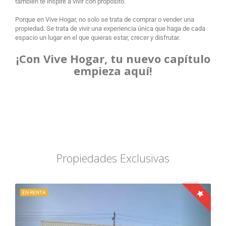
también te inspire a vivir con propósito.
Porque en Vive Hogar, no solo se trata de comprar o vender una
propiedad. Se trata de vivir una experiencia única que haga de cada
espacio un lugar en el que quieras estar, crecer y disfrutar.
¡Con Vive Hogar, tu nuevo capítulo
empieza aquí!
Propiedades Exclusivas
EN RENTA