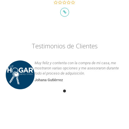
Testimonios de Clientes
Muy feliz y contenta con la compra de mi casa, me
mostraron varias opciones y me asesoraron durante
todo el proceso de adquisición.
Johana Gutiérrez