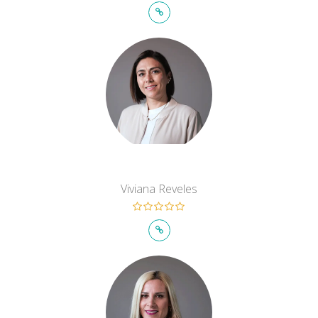
Viviana Reveles