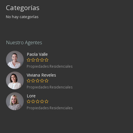
Categorías
No hay categorías
Nuestro Agentes
Paola Valle
Propiedades Residenciales
Viviana Reveles
Propiedades Residenciales
Lore
Propiedades Residenciales