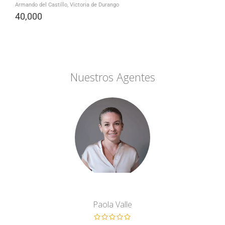
Armando del Castillo, Victoria de Durango
40,000
Nuestros Agentes
Paola Valle