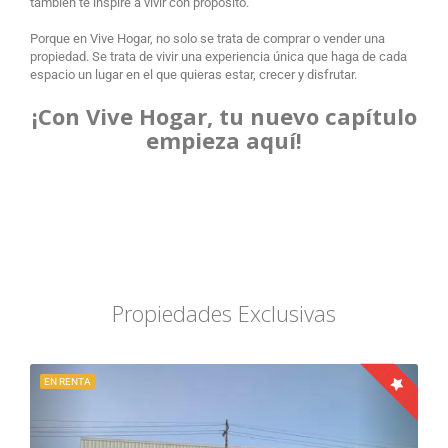
también te inspire a vivir con propósito.
Porque en Vive Hogar, no solo se trata de comprar o vender una
propiedad. Se trata de vivir una experiencia única que haga de cada
espacio un lugar en el que quieras estar, crecer y disfrutar.
¡Con Vive Hogar, tu nuevo capítulo
empieza aquí!
Propiedades Exclusivas
EN RENTA