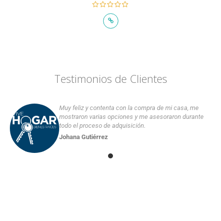
Testimonios de Clientes
Muy feliz y contenta con la compra de mi casa, me
mostraron varias opciones y me asesoraron durante
todo el proceso de adquisición.
Johana Gutiérrez