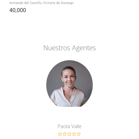
Armando del Castillo, Victoria de Durango
40,000
Nuestros Agentes
Paola Valle