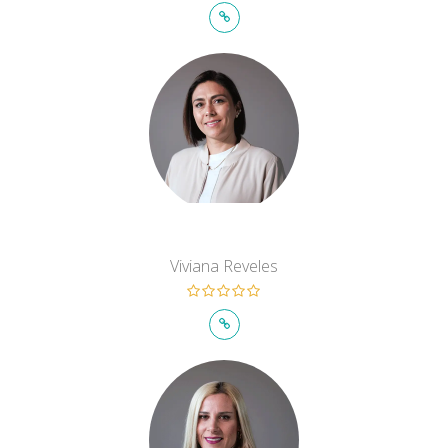
Viviana Reveles