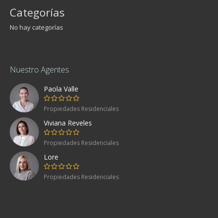
Categorías
No hay categorías
Nuestro Agentes
Paola Valle
Propiedades Residenciales
Viviana Reveles
Propiedades Residenciales
Lore
Propiedades Residenciales