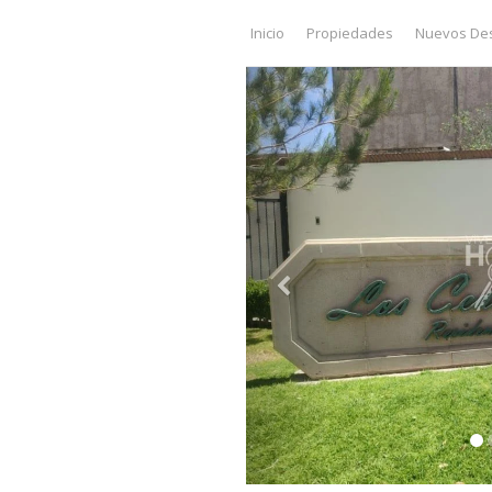
Inicio
Propiedades
Nuevos Des