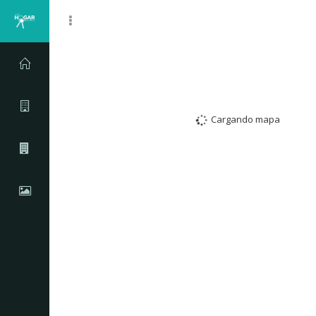
Map
Cargando mapa