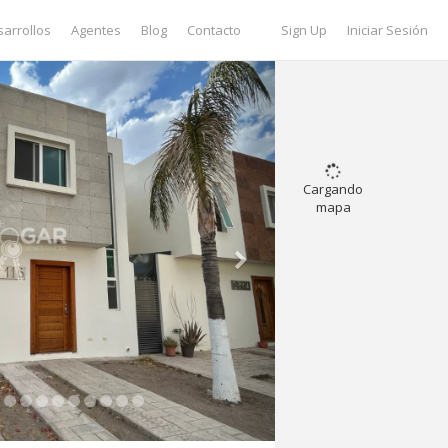
arrollos
Agentes
Blog
Contacto
Sign Up
Iniciar Sesión
Cargando
mapa