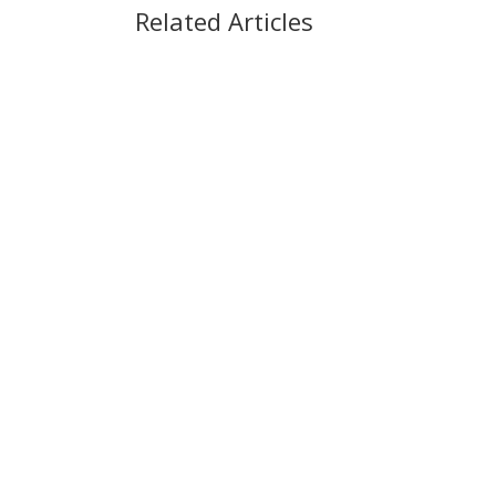
Related Articles