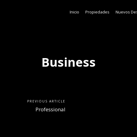
Inicio
Propiedades
Nuevos Des
Business
PREVIOUS ARTICLE
Professional