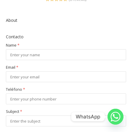
About
Contacto
Name
*
Email
*
Teléfono
*
Subject
*
WhatsApp